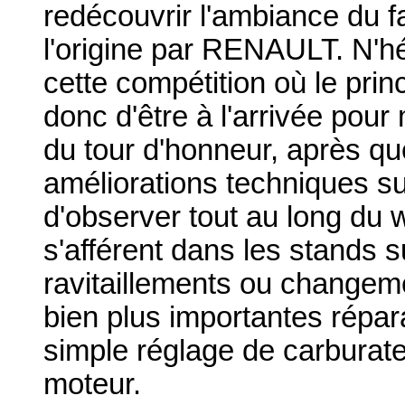
redécouvrir l'ambiance du 
l'origine par RENAULT. N'hé
cette compétition où le prin
donc d'être à l'arrivée pour m
du tour d'honneur, après qu
améliorations techniques sur
d'observer tout au long du 
s'afférent dans les stands s
ravitaillements ou changem
bien plus importantes répa
simple réglage de carbura
moteur.