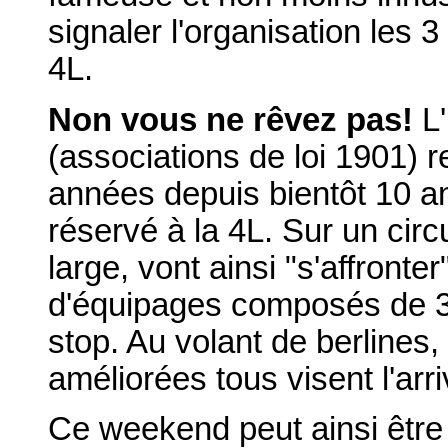
signaler l'organisation les
4L.
Non vous ne rêvez pas!
L'
(associations de loi 1901)
années depuis bientôt 10 a
réservé à la 4L. Sur un cir
large, vont ainsi "s'affronter
d'équipages composés de 3 
stop. Au volant de berlines,
améliorées tous visent l'arr
Ce weekend peut ainsi être 