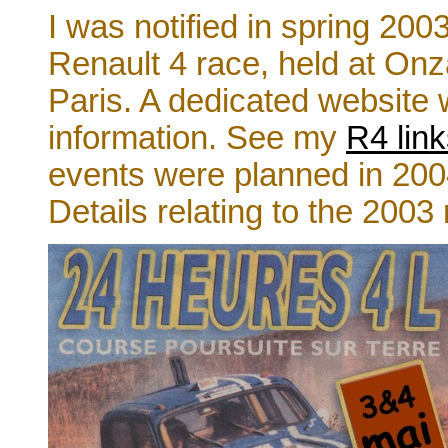
I was notified in spring 200
Renault 4 race, held at On
Paris. A dedicated website 
information. See my
R4 lin
events were planned in 2004
Details relating to the 200